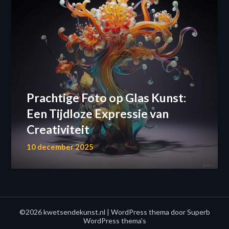
Prachtige Foto op Glas Kunst:
Een Tijdloze Expressie van
Creativiteit
10 december 2025
©2026 kwetsendekunst.nl
| WordPress thema door
Superb
WordPress thema's