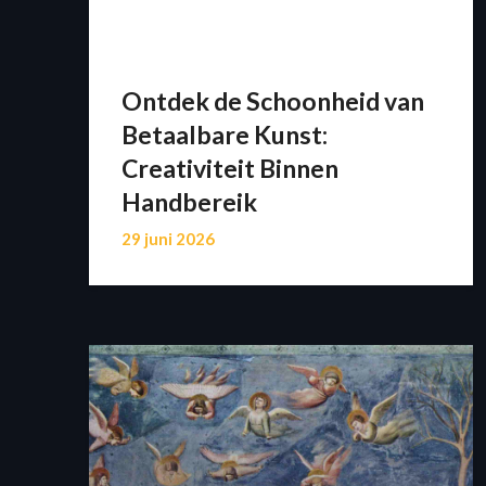
Ontdek de Schoonheid van
Betaalbare Kunst:
Creativiteit Binnen
Handbereik
29 juni 2026