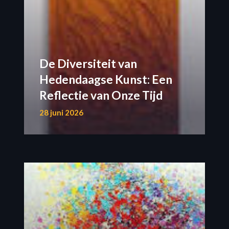
De Diversiteit van
Hedendaagse Kunst: Een
Reflectie van Onze Tijd
28 juni 2026