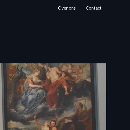
Over ons
Contact