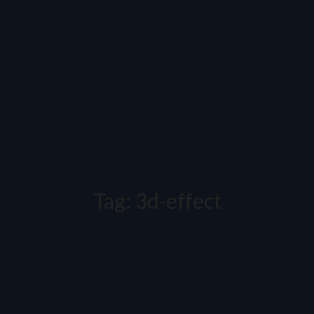
Tag:
3d-effect