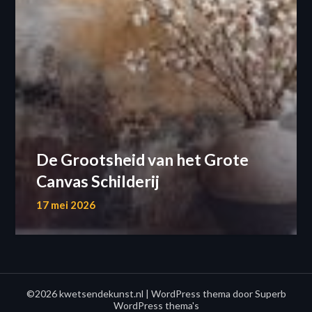
De Grootsheid van het Grote
Canvas Schilderij
17 mei 2026
©2026 kwetsendekunst.nl
| WordPress thema door
Superb
WordPress thema's