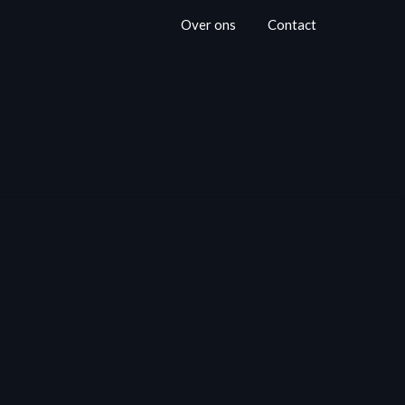
Over ons
Contact