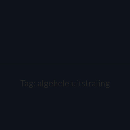
Tag:
algehele uitstraling