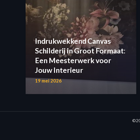
Indrukwekkend Canvas
Schilderij in Groot Formaat:
Een Meesterwerk voor
Jouw Interieur
19 mei 2026
©20