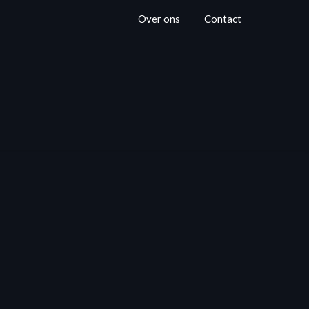
Over ons
Contact