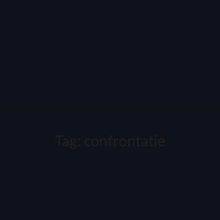
Tag:
confrontatie