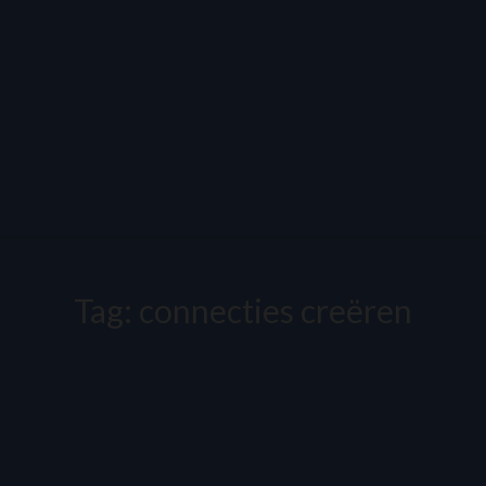
Tag:
connecties creëren