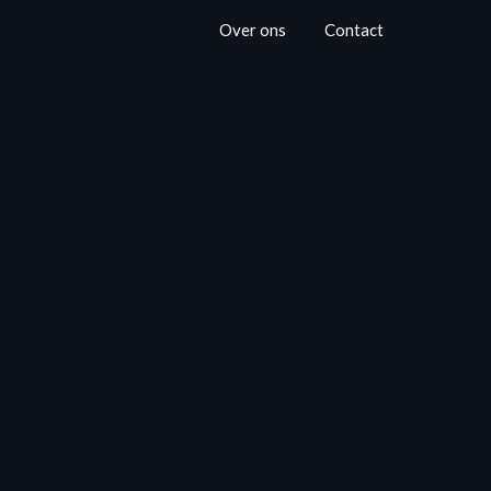
Over ons
Contact