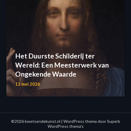
Het Duurste Schilderij ter
Wereld: Een Meesterwerk van
Ongekende Waarde
12 mei 2026
©2026 kwetsendekunst.nl
| WordPress thema door
Superb
WordPress thema's