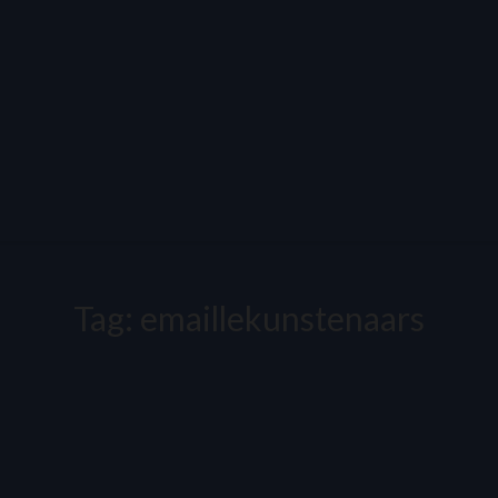
Tag:
emaillekunstenaars