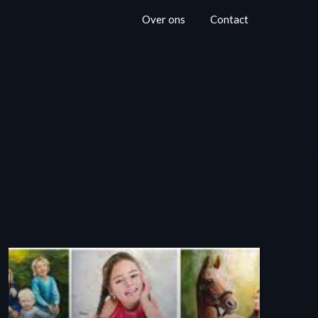
Over ons
Contact