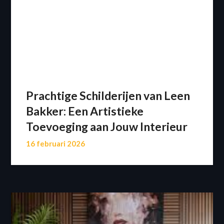
Prachtige Schilderijen van Leen
Bakker: Een Artistieke
Toevoeging aan Jouw Interieur
16 februari 2026