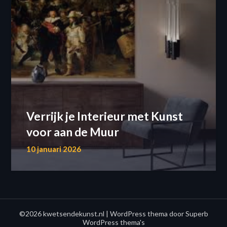
Verrijk je Interieur met Kunst
voor aan de Muur
10 januari 2026
©2026 kwetsendekunst.nl
| WordPress thema door
Superb
WordPress thema's