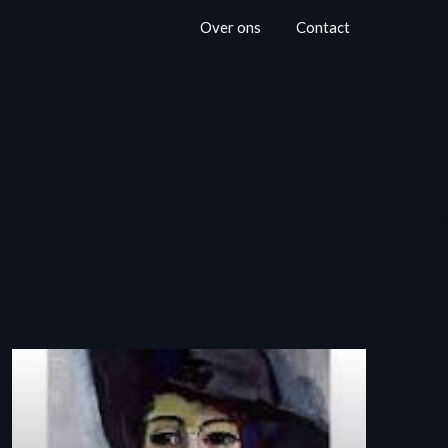
Over ons
Contact