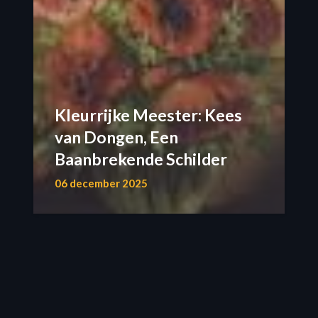
Kleurrijke Meester: Kees
van Dongen, Een
Baanbrekende Schilder
06 december 2025