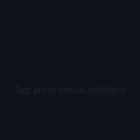
Tag:
groot canvas schilderij