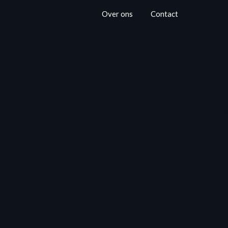
Over ons
Contact