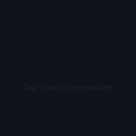
Tag:
innerlijke emoties