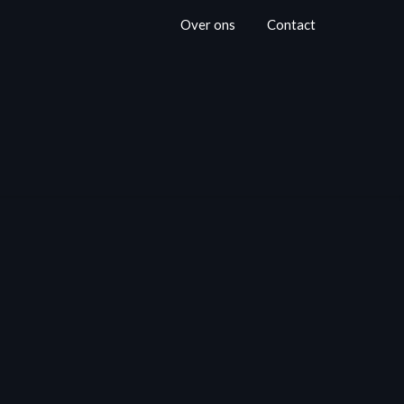
Over ons
Contact