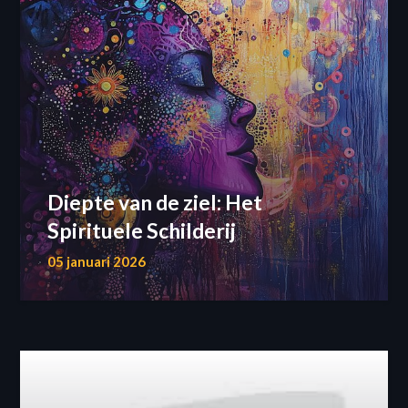
Diepte van de ziel: Het
Spirituele Schilderij
05 januari 2026