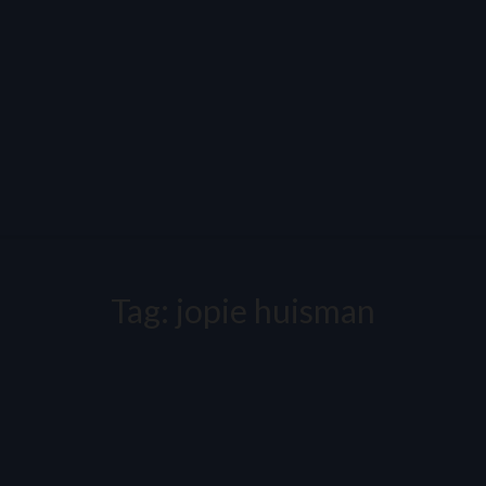
Tag:
jopie huisman