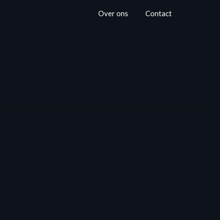
Over ons
Contact