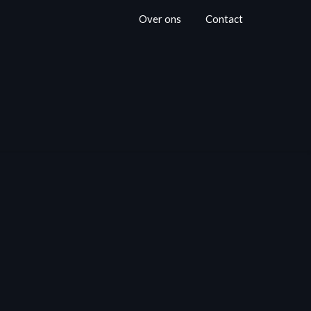
Over ons
Contact