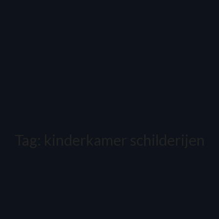
Tag:
kinderkamer schilderijen