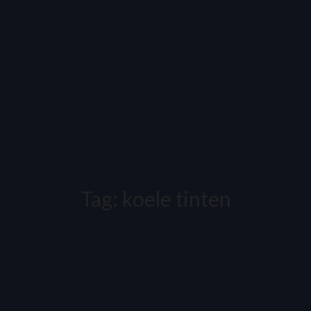
Tag:
koele tinten