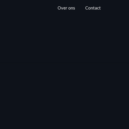
Over ons
Contact