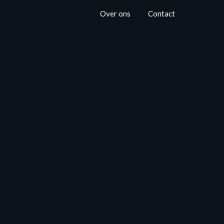
Over ons
Contact