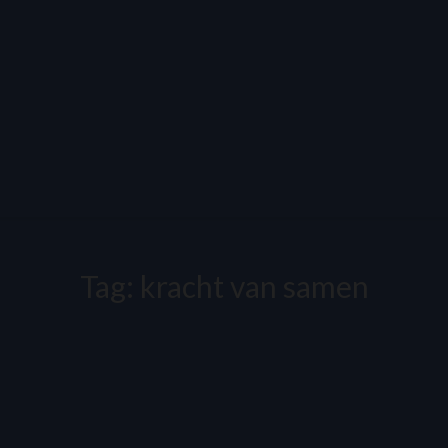
Tag:
kracht van samen