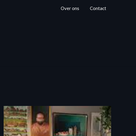
Over ons
Contact