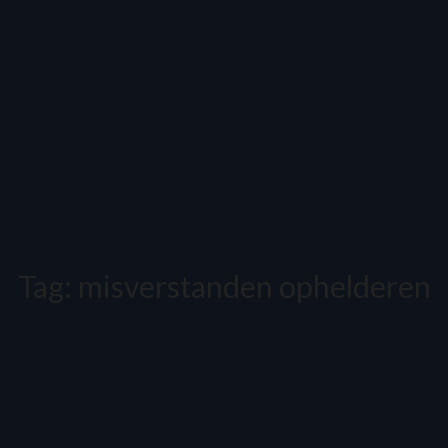
Tag:
misverstanden ophelderen