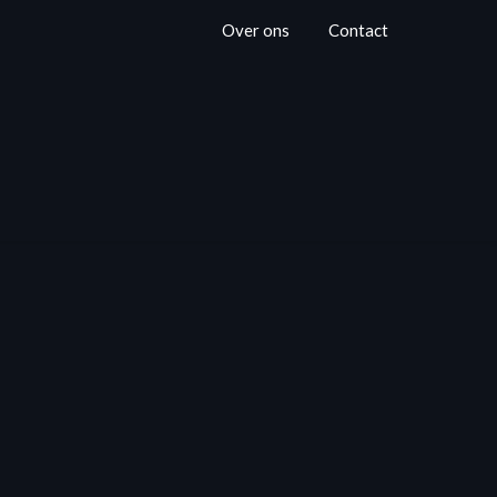
Over ons
Contact