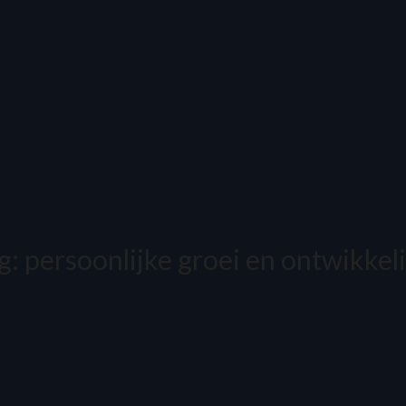
g:
persoonlijke groei en ontwikkel