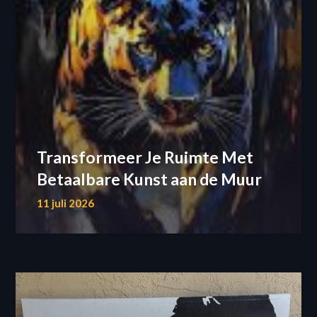
Transformeer Je Ruimte Met
Betaalbare Kunst aan de Muur
11 juli 2026