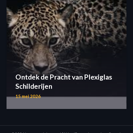
Ontdek de Pracht van Plexiglas
Schilderijen
15 mei 2026