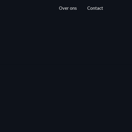
Over ons
Contact