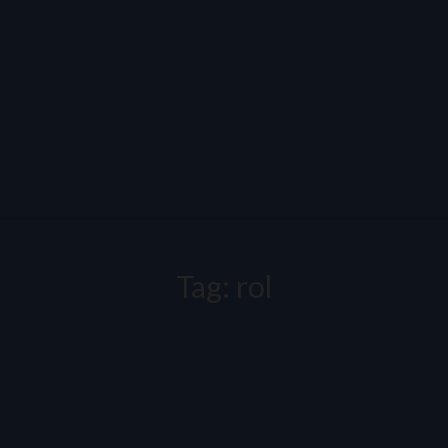
Tag:
rol