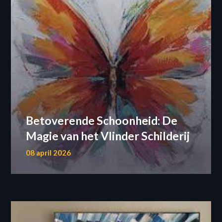
Betoverende Schoonheid: De
Magie van het Vlinder Schilderij
08 april 2026