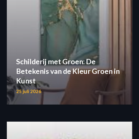
Schilderij met Groen: De
Betekenis van de Kleur Groen in
Kunst
25 juli 2026