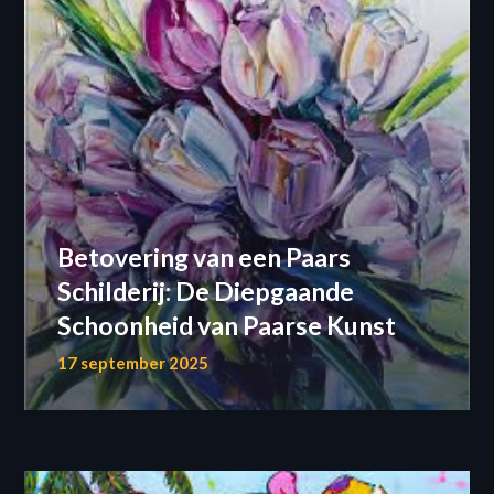
Betovering van een Paars
Schilderij: De Diepgaande
Schoonheid van Paarse Kunst
17 september 2025