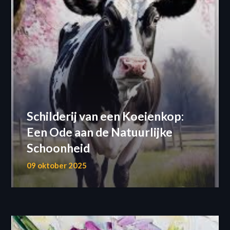
Schilderij van een Koeienkop:
Een Ode aan de Natuurlijke
Schoonheid
09 oktober 2025