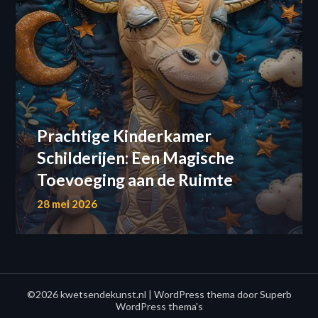
Prachtige Kinderkamer
Schilderijen: Een Magische
Toevoeging aan de Ruimte
28 mei 2026
©2026 kwetsendekunst.nl
| WordPress thema door
Superb
WordPress thema's