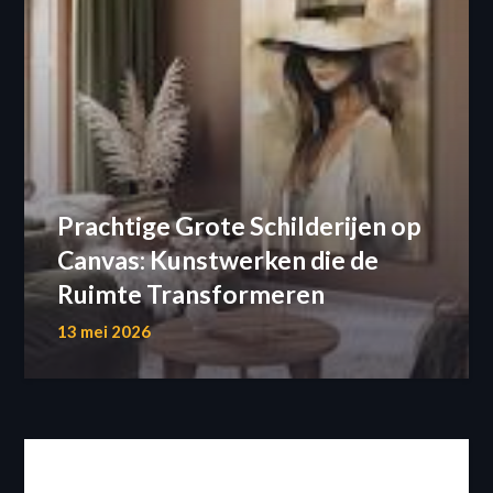
Prachtige Grote Schilderijen op
Canvas: Kunstwerken die de
Ruimte Transformeren
13 mei 2026