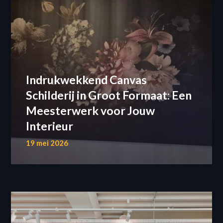
Indrukwekkend Canvas
Schilderij in Groot Formaat: Een
Meesterwerk voor Jouw
Interieur
19 mei 2026