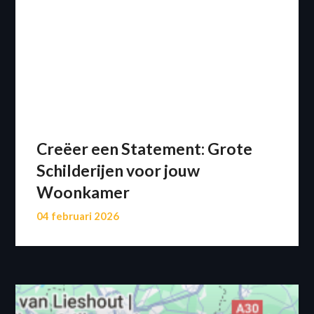
Creëer een Statement: Grote
Schilderijen voor jouw
Woonkamer
04 februari 2026