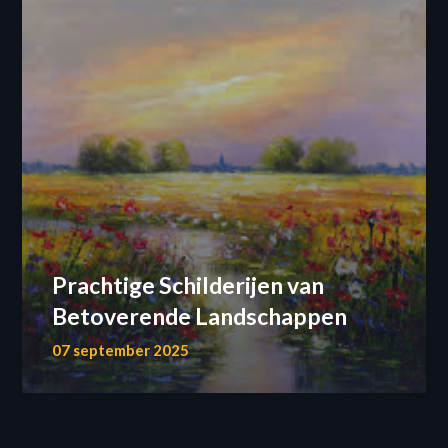
Prachtige Schilderijen van
Betoverende Landschappen
07 september 2025