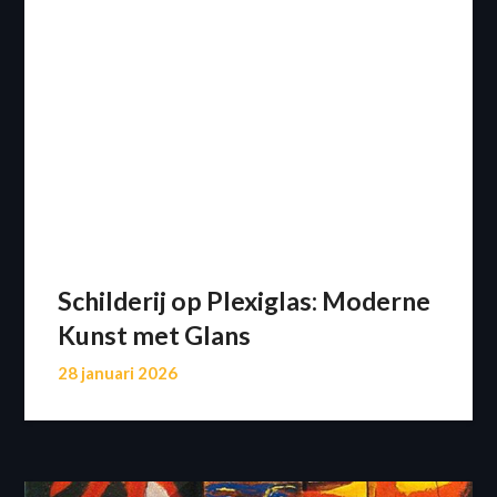
Schilderij op Plexiglas: Moderne
Kunst met Glans
28 januari 2026