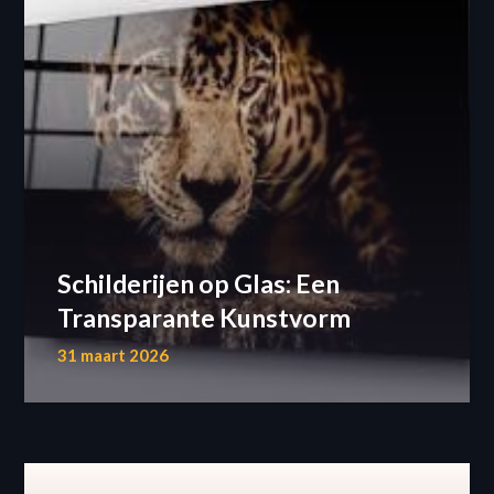
Schilderijen op Glas: Een
Transparante Kunstvorm
31 maart 2026