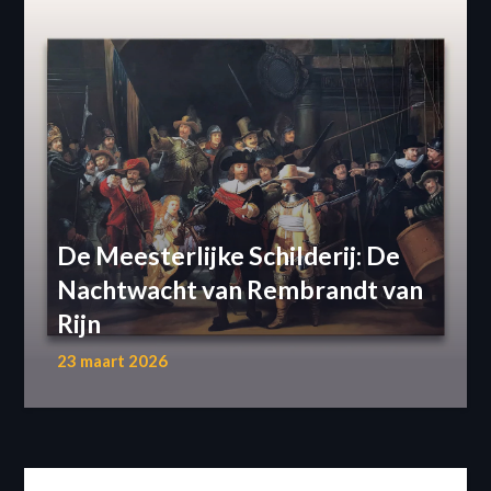
De Meesterlijke Schilderij: De
Nachtwacht van Rembrandt van
Rijn
23 maart 2026