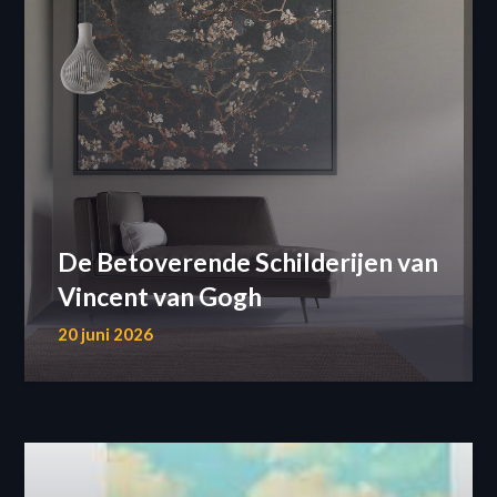
De Betoverende Schilderijen van
Vincent van Gogh
20 juni 2026