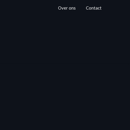
Over ons
Contact