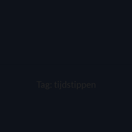
Tag:
tijdstippen