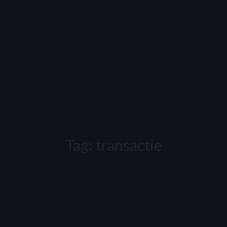
Tag:
transactie