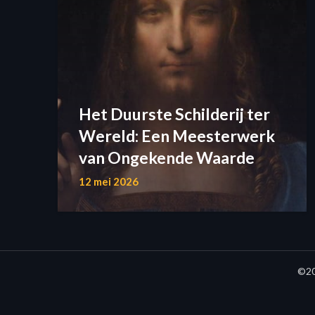
Het Duurste Schilderij ter
Wereld: Een Meesterwerk
van Ongekende Waarde
12 mei 2026
©20