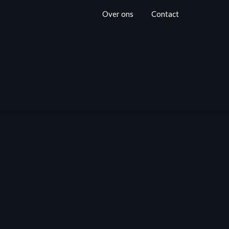
Over ons
Contact