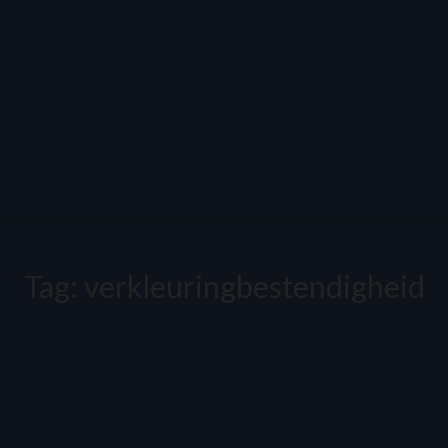
Tag:
verkleuringbestendigheid