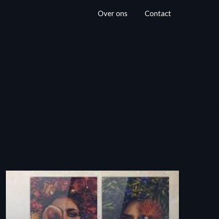
Over ons
Contact