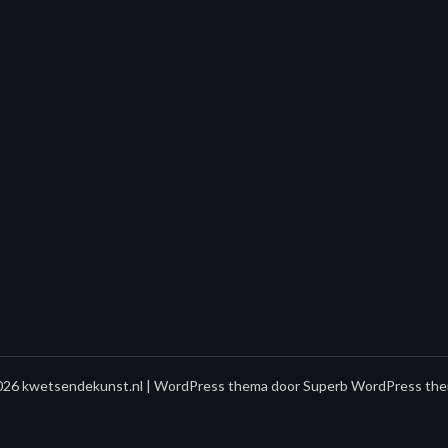
26 kwetsendekunst.nl
| WordPress thema door
Superb WordPress the