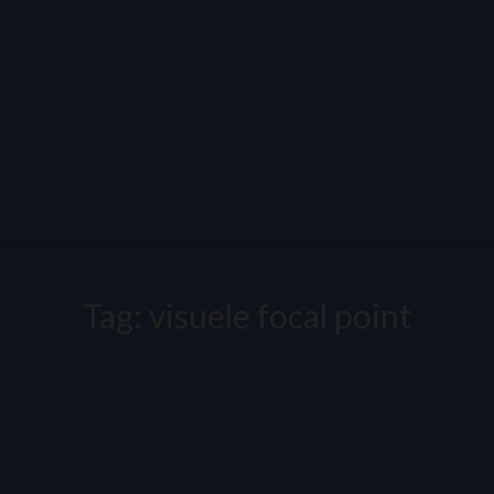
Tag:
visuele focal point