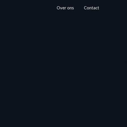
Over ons
Contact