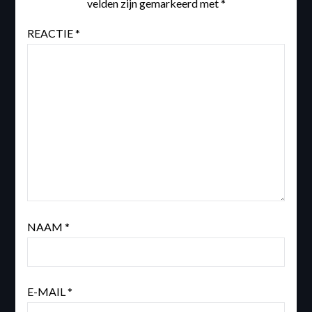
velden zijn gemarkeerd met
*
REACTIE
*
NAAM
*
E-MAIL
*