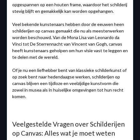
opgespannen op een houten frame, waardoor het schilderij
stevig blijft en gemakkelijk kan worden opgehangen.
Veel bekende kunstenaars hebben door de eeuwen heen
schilderijen op canvas gemaakt die nu als meesterwerken
worden beschouwd. Van de Mona Lisa van Leonardo da
Vinci tot De Sterrennacht van Vincent van Gogh, canvas
heeft kunstenaars geholpen om hun visie vast te leggen en
te delen met de wereld.
Of je nu een liefhebber bent van klassieke schilderkunst of
op zoek bent naar hedendaagse werken, schilderijen op
canvas blijven een tijdloze en veelzijdige kunstvorm die
zowel in musea als in huiselijke omgevingen tot hun recht
komen.
Veelgestelde Vragen over Schilderijen
op Canvas: Alles wat je moet weten