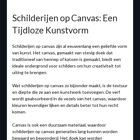
Schilderijen op Canvas: Een
Tijdloze Kunstvorm
Schilderijen op canvas zijn al eeuwenlang een geliefde vorm
van kunst. Het canvas, gemaakt van stevig doek dat
traditioneel van hennep of katoen is gemaakt, biedt een
ideale ondergrond voor schilders om hun creativiteit tot
uiting te brengen.
Wat schilderijen op canvas zo bijzonder maakt, is de textuur
en diepte die ze aan een kunstwerk toevoegen. De verf
wordt geabsorbeerd in de vezels van het canvas, waardoor
kleuren levendiger lijken en details beter tot hun recht
komen.
Canvas is ook een duurzaam materiaal, waardoor
schilderijen op canvas generaties lang kunnen worden
bewaard en bewonderd. Het doek kan worden