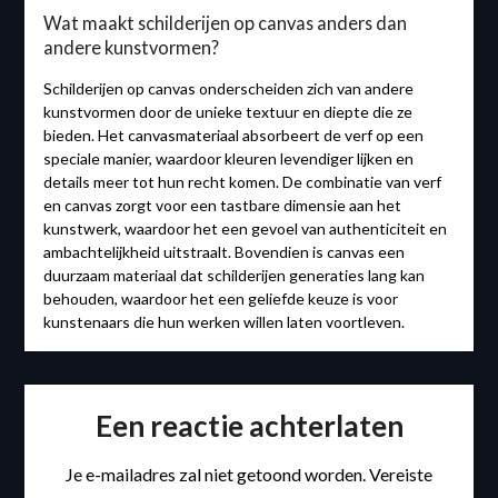
Wat maakt schilderijen op canvas anders dan
andere kunstvormen?
Schilderijen op canvas onderscheiden zich van andere
kunstvormen door de unieke textuur en diepte die ze
bieden. Het canvasmateriaal absorbeert de verf op een
speciale manier, waardoor kleuren levendiger lijken en
details meer tot hun recht komen. De combinatie van verf
en canvas zorgt voor een tastbare dimensie aan het
kunstwerk, waardoor het een gevoel van authenticiteit en
ambachtelijkheid uitstraalt. Bovendien is canvas een
duurzaam materiaal dat schilderijen generaties lang kan
behouden, waardoor het een geliefde keuze is voor
kunstenaars die hun werken willen laten voortleven.
Een reactie achterlaten
Je e-mailadres zal niet getoond worden.
Vereiste