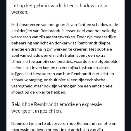
Let op het gebruik van licht en schaduw in zijn
werken.
Het observeren van het gebruik van licht en schaduw in de
schilderijen van Rembrandt is essentieel voor het volledig
waarderen van zijn meesterwerken. Door zijn meesterlijke
beheersing van licht en donker wist Rembrandt diepte,
emotie en drama in zijn werken te creëren. Het subtiele
spel van schaduwen en lichtstralen voegt een extra
dimensie toe aan zijn composities, waardoor de afgebeelde
scènes tot leven komen en een bijna tastbare realiteit
krijgen. Het bestuderen van hoe Rembrandt met licht en
schaduw omging, onthult niet alleen zijn technische
vaardigheid, maar ook zijn vermogen om een emotionele
impact op de kijker te hebben.
Bekijk hoe Rembrandt emotie en expressie
weergeeft in gezichten.
Neem de tijd om te observeren hoe Rembrandt emotie en
expressie tot leven brengt in de gezichten van zijn