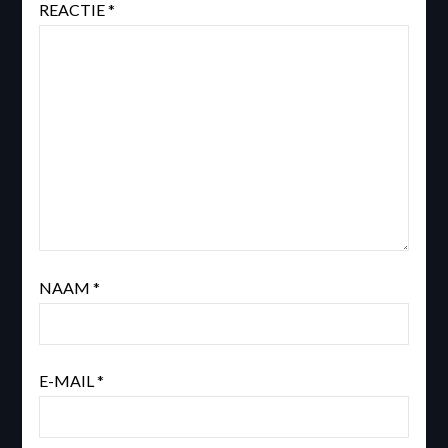
REACTIE
*
NAAM
*
E-MAIL
*