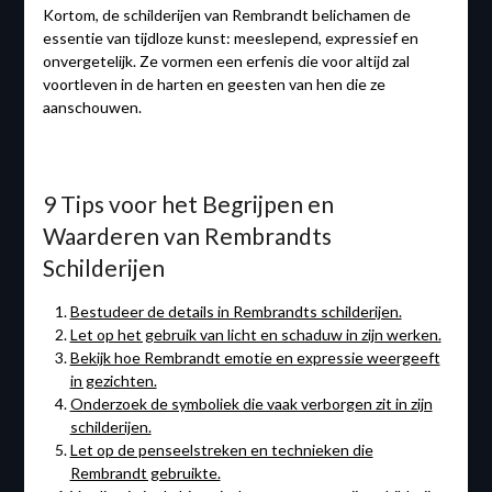
Kortom, de schilderijen van Rembrandt belichamen de
essentie van tijdloze kunst: meeslepend, expressief en
onvergetelijk. Ze vormen een erfenis die voor altijd zal
voortleven in de harten en geesten van hen die ze
aanschouwen.
9 Tips voor het Begrijpen en
Waarderen van Rembrandts
Schilderijen
Bestudeer de details in Rembrandts schilderijen.
Let op het gebruik van licht en schaduw in zijn werken.
Bekijk hoe Rembrandt emotie en expressie weergeeft
in gezichten.
Onderzoek de symboliek die vaak verborgen zit in zijn
schilderijen.
Let op de penseelstreken en technieken die
Rembrandt gebruikte.