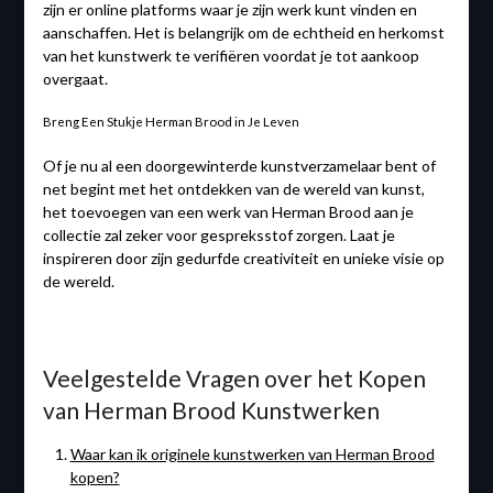
zijn er online platforms waar je zijn werk kunt vinden en
aanschaffen. Het is belangrijk om de echtheid en herkomst
van het kunstwerk te verifiëren voordat je tot aankoop
overgaat.
Breng Een Stukje Herman Brood in Je Leven
Of je nu al een doorgewinterde kunstverzamelaar bent of
net begint met het ontdekken van de wereld van kunst,
het toevoegen van een werk van Herman Brood aan je
collectie zal zeker voor gespreksstof zorgen. Laat je
inspireren door zijn gedurfde creativiteit en unieke visie op
de wereld.
Veelgestelde Vragen over het Kopen
van Herman Brood Kunstwerken
Waar kan ik originele kunstwerken van Herman Brood
kopen?