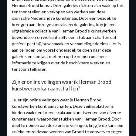
Herman Brood kunst. Deze galeries richten zich vaak op het
tentoonstellen en verkopen van werken van deze
iconische Nederlandse kunstenaar. Door een bezoek te
brengen aan deze gespecialiseerde galeries, kun je een
uitgebreide collectie van Herman Brood’s kunstwerken
bewonderen en wellicht zelfs een stuk aanschaffen dat
perfect past bij jouw smaak en verzamelingsdoelen. Het is
aan te raden om vooraf onderzoek te doen naar deze
galeries en contact met hen op te nemen om meer
informatie te krijgen over de beschikbare werken en
tentoonstellingen.
Zijn er online veilingen waar ik Herman Brood
kunstwerken kan aanschaffen?
Ja, er zijn online veilingen waar je Herman Brood
kunstwerken kunt aanschaffen. Deze veilingplatforms
bieden vaak een breed scala aan kunstwerken van diverse
kunstenaars, waaronder stukken van Herman Brood. Door
deel te nemen aan deze online veilingen, krijg je de kans om
unieke en zeldzame werken van Brood te verwerven tegen