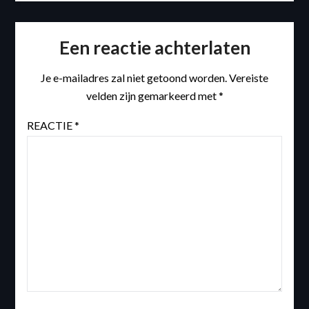
Een reactie achterlaten
Je e-mailadres zal niet getoond worden.
Vereiste
velden zijn gemarkeerd met
*
REACTIE
*