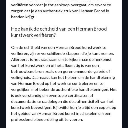
verifiëren voordat je tot aankoop overgaat, om ervoor te
zorgen dat je een authentiek stuk van Herman Brood in
handen krijgt.
Hoe kan ik de echtheid van een Herman Brood
kunstwerk verifiëren?
Om de echtheid van een Herman Brood kunstwerk te
verifiëren, zijn er verschillende stappen die je kunt nemen.
Allereerst is het raadzaam om te kijken naar de herkomst
van het kunstwerk en of het afkomstig is van een
betrouwbare bron, zoals een gerenommeerde galerie of
veilinghuis. Daarnaast kan het helpen om de handtekening
van Herman Brood op het werk te controleren en te
vergelijken met bekende authentieke handtekeningen. Het
is ook verstandig om eventuele certificaten of
documentatie te raadplegen die de authenticiteit van het
kunstwerk bevestigen. Bij twijfel kun je altijd een expert op
het gebied van Herman Brood kunst inschakelen om een
professionele beoordeling uit te voeren.