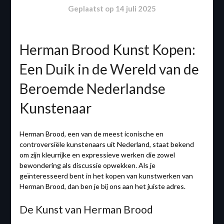
Geplaatst op
14 juli 2025
Herman Brood Kunst Kopen:
Een Duik in de Wereld van de
Beroemde Nederlandse
Kunstenaar
Herman Brood, een van de meest iconische en
controversiële kunstenaars uit Nederland, staat bekend
om zijn kleurrijke en expressieve werken die zowel
bewondering als discussie opwekken. Als je
geïnteresseerd bent in het kopen van kunstwerken van
Herman Brood, dan ben je bij ons aan het juiste adres.
De Kunst van Herman Brood