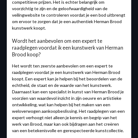
competitieve prijzen. Het is echter belangrijk om
voorzichtig te zijn en de geloofwaardigheid van de
veilingwebsite te controleren voordat je een bod uitbrengt
om ervoor te zorgen dat je een authentiek Herman Brood
kunstwerk koopt.
Wordt het aanbevolen om een expert te
raadplegen voordat ik een kunstwerk van Herman
Brood koop?
Het wordt ten zeerste aanbevolen om een ​​expert te
raadplegen voordat je een kunstwerk van Herman Brood
koopt. Een expert kan je helpen bij het beoordelen van de
echtheid, de staat en de waarde van het kunstwerk.
Daarnaast kan een specialist in kunst van Herman Brood je
voorzien van waardevol inzicht in zijn oeuvre en artistieke
ontwikkeling, wat kan helpen bij het maken van een
weloverwogen aankoopbeslissing. Het raadplegen van een
expert verhoogt niet alleen je kennis en begrip van het
werk van Brood, maar kan ook bijdragen aan het creëren
van een betekenisvolle en gerespecteerde kunstcollectie.