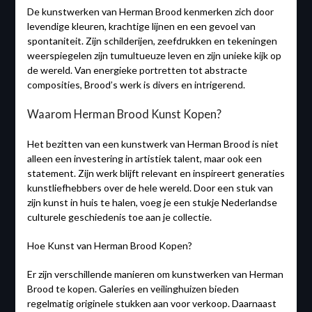
De kunstwerken van Herman Brood kenmerken zich door
levendige kleuren, krachtige lijnen en een gevoel van
spontaniteit. Zijn schilderijen, zeefdrukken en tekeningen
weerspiegelen zijn tumultueuze leven en zijn unieke kijk op
de wereld. Van energieke portretten tot abstracte
composities, Brood’s werk is divers en intrigerend.
Waarom Herman Brood Kunst Kopen?
Het bezitten van een kunstwerk van Herman Brood is niet
alleen een investering in artistiek talent, maar ook een
statement. Zijn werk blijft relevant en inspireert generaties
kunstliefhebbers over de hele wereld. Door een stuk van
zijn kunst in huis te halen, voeg je een stukje Nederlandse
culturele geschiedenis toe aan je collectie.
Hoe Kunst van Herman Brood Kopen?
Er zijn verschillende manieren om kunstwerken van Herman
Brood te kopen. Galeries en veilinghuizen bieden
regelmatig originele stukken aan voor verkoop. Daarnaast