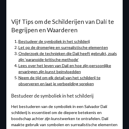
Vijf Tips om de Schilderijen van Dalí te
Begrijpen en Waarderen
Bestudeer de symboliek in het schilderij
Let op de dromerige en surrealistische elementen
Onderzoek de technieken die Dali heeft gebruikt, zoals
zijn ‘paranoïde-kritische methode’
Lees over het leven van Dali en hoe zijn persoonlijke
ervaringen zijn kunst beïnvloedden
Neem de tijd om elk detail van het schilderij te
observeren en laat je verbeelding spreken
Bestudeer de symboliek in het schilderij
Het bestuderen van de symboliek in een Salvador Dalí
schilderij is essentieel om de diepere betekenis en
boodschap achter zijn kunstwerken te ontrafelen. Dalí
maakte gebruik van symbolen en surrealistische elementen