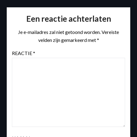
Een reactie achterlaten
Je e-mailadres zal niet getoond worden.
Vereiste
velden zijn gemarkeerd met
*
REACTIE
*