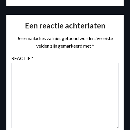
Een reactie achterlaten
Je e-mailadres zal niet getoond worden.
Vereiste
velden zijn gemarkeerd met
*
REACTIE
*