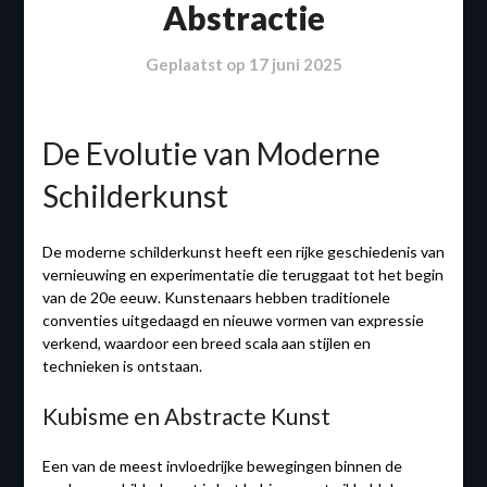
Abstractie
Geplaatst op
17 juni 2025
De Evolutie van Moderne
Schilderkunst
De moderne schilderkunst heeft een rijke geschiedenis van
vernieuwing en experimentatie die teruggaat tot het begin
van de 20e eeuw. Kunstenaars hebben traditionele
conventies uitgedaagd en nieuwe vormen van expressie
verkend, waardoor een breed scala aan stijlen en
technieken is ontstaan.
Kubisme en Abstracte Kunst
Een van de meest invloedrijke bewegingen binnen de