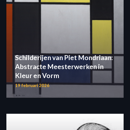
Schilderijen van Piet Mondriaan:
Abstracte Meesterwerken in
Kleur en Vorm
19 februari 2026