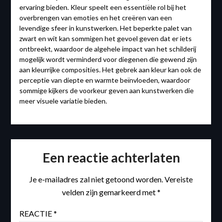
ervaring bieden. Kleur speelt een essentiële rol bij het
overbrengen van emoties en het creëren van een
levendige sfeer in kunstwerken. Het beperkte palet van
zwart en wit kan sommigen het gevoel geven dat er iets
ontbreekt, waardoor de algehele impact van het schilderij
mogelijk wordt verminderd voor diegenen die gewend zijn
aan kleurrijke composities. Het gebrek aan kleur kan ook de
perceptie van diepte en warmte beïnvloeden, waardoor
sommige kijkers de voorkeur geven aan kunstwerken die
meer visuele variatie bieden.
Een reactie achterlaten
Je e-mailadres zal niet getoond worden.
Vereiste
velden zijn gemarkeerd met
*
REACTIE
*