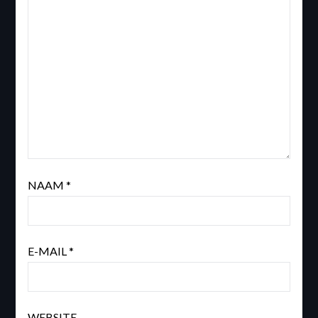
NAAM
*
E-MAIL
*
WEBSITE