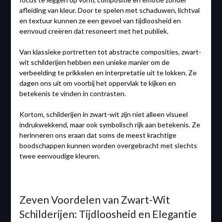
afleiding van kleur. Door te spelen met schaduwen, lichtval
en textuur kunnen ze een gevoel van tijdloosheid en
eenvoud creëren dat resoneert met het publiek.
Van klassieke portretten tot abstracte composities, zwart-
wit schilderijen hebben een unieke manier om de
verbeelding te prikkelen en interpretatie uit te lokken. Ze
dagen ons uit om voorbij het oppervlak te kijken en
betekenis te vinden in contrasten.
Kortom, schilderijen in zwart-wit zijn niet alleen visueel
indrukwekkend, maar ook symbolisch rijk aan betekenis. Ze
herinneren ons eraan dat soms de meest krachtige
boodschappen kunnen worden overgebracht met slechts
twee eenvoudige kleuren.
Zeven Voordelen van Zwart-Wit
Schilderijen: Tijdloosheid en Elegantie