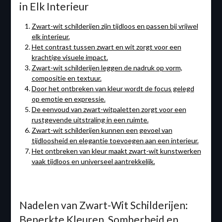
in Elk Interieur
Zwart-wit schilderijen zijn tijdloos en passen bij vrijwel
elk interieur.
Het contrast tussen zwart en wit zorgt voor een
krachtige visuele impact.
Zwart-wit schilderijen leggen de nadruk op vorm,
compositie en textuur.
Door het ontbreken van kleur wordt de focus gelegd
op emotie en expressie.
De eenvoud van zwart-witpaletten zorgt voor een
rustgevende uitstraling in een ruimte.
Zwart-wit schilderijen kunnen een gevoel van
tijdloosheid en elegantie toevoegen aan een interieur.
Het ontbreken van kleur maakt zwart-wit kunstwerken
vaak tijdloos en universeel aantrekkelijk.
Nadelen van Zwart-Wit Schilderijen:
Beperkte Kleuren, Somberheid en