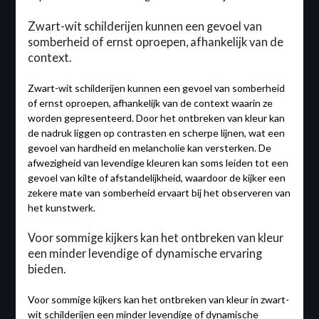
Zwart-wit schilderijen kunnen een gevoel van
somberheid of ernst oproepen, afhankelijk van de
context.
Zwart-wit schilderijen kunnen een gevoel van somberheid
of ernst oproepen, afhankelijk van de context waarin ze
worden gepresenteerd. Door het ontbreken van kleur kan
de nadruk liggen op contrasten en scherpe lijnen, wat een
gevoel van hardheid en melancholie kan versterken. De
afwezigheid van levendige kleuren kan soms leiden tot een
gevoel van kilte of afstandelijkheid, waardoor de kijker een
zekere mate van somberheid ervaart bij het observeren van
het kunstwerk.
Voor sommige kijkers kan het ontbreken van kleur
een minder levendige of dynamische ervaring
bieden.
Voor sommige kijkers kan het ontbreken van kleur in zwart-
wit schilderijen een minder levendige of dynamische