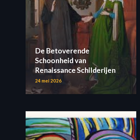
De Betoverende
Schoonheid van
Renaissance Schilderijen
24 mei 2026