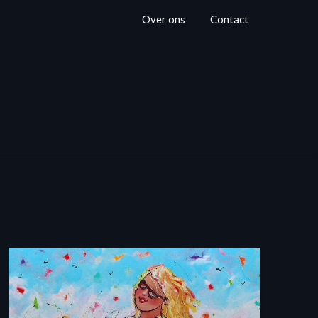
Over ons
Contact