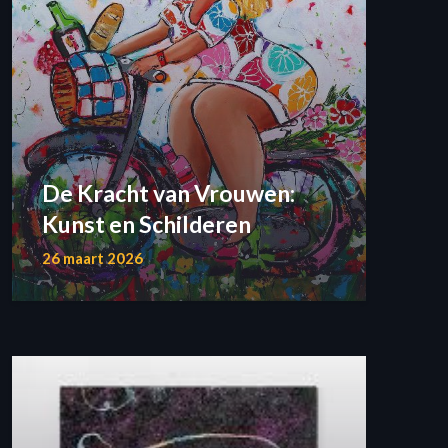
De Kracht van Vrouwen:
Kunst en Schilderen
26 maart 2026