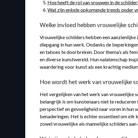
Hoe heeft de rol van vrouwen in de schilde
Wat zijn enkele opkomende trends onder vr
Welke invloed hebben vrouwelijke sch
Vrouwelijke schilders hebben een aanzienlijke
diepgang in hun werk. Ondanks de beperkingen
en taboes te doorbreken. Door thema’s als femi
en diverse kunstwereld. Hun nalatenschap inspi
waardering voor kunst als een krachtig medium 
Hoe wordt het werk van vrouwelijke sc
Het vergelijken van het werk van vrouwelijke s
belangrijk is om kunstenaars niet te reduceren 
perspectief en gevoeligheid naar voren in hun 
benaderingen. Het is echter essentieel om elk 
zowel vrouwelijke als mannelijke schilders aan