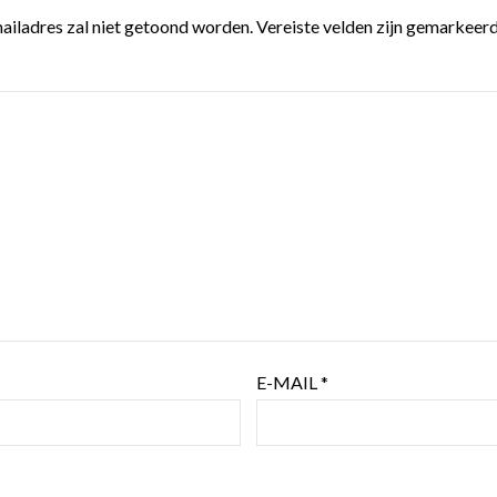
ailadres zal niet getoond worden.
Vereiste velden zijn gemarkeer
E-MAIL
*