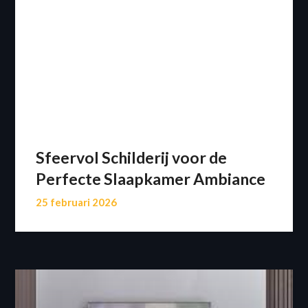
Sfeervol Schilderij voor de
Perfecte Slaapkamer Ambiance
25 februari 2026