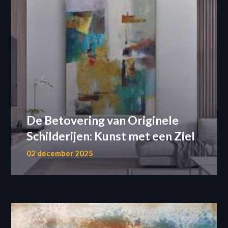
De Betovering van Originele
Schilderijen: Kunst met een Ziel
02 december 2025