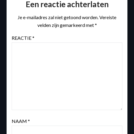
Een reactie achterlaten
Je e-mailadres zal niet getoond worden.
Vereiste
velden zijn gemarkeerd met
*
REACTIE
*
NAAM
*