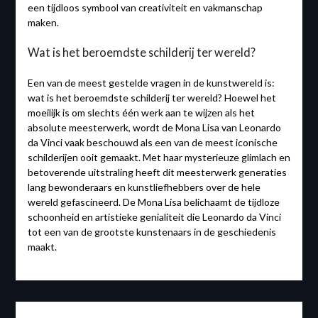
een tijdloos symbool van creativiteit en vakmanschap
maken.
Wat is het beroemdste schilderij ter wereld?
Een van de meest gestelde vragen in de kunstwereld is:
wat is het beroemdste schilderij ter wereld? Hoewel het
moeilijk is om slechts één werk aan te wijzen als het
absolute meesterwerk, wordt de Mona Lisa van Leonardo
da Vinci vaak beschouwd als een van de meest iconische
schilderijen ooit gemaakt. Met haar mysterieuze glimlach en
betoverende uitstraling heeft dit meesterwerk generaties
lang bewonderaars en kunstliefhebbers over de hele
wereld gefascineerd. De Mona Lisa belichaamt de tijdloze
schoonheid en artistieke genialiteit die Leonardo da Vinci
tot een van de grootste kunstenaars in de geschiedenis
maakt.