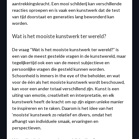
aantrekkingskracht. Een mooi schilderij kan verschillende
reacties oproepen en is vaak een kunstwerk dat de test
van tijd doorstaat en generaties lang bewonderd kan
worden.
Wat is het mooiste kunstwerk ter wereld?
De vraag “Wat is het mooiste kunstwerk ter wereld?” is
een van de meest gestelde vragen in de kunstwereld, maar
tegelijkertijd ook een van de meest subjectieve en
persoonlijke vragen die gesteld kunnen worden.
Schoonheid is immers in the eye of the beholder, en wat
voor de één als het mooiste kunstwerk wordt beschouwd,
kan voor een ander totaal verschillend zijn. Kunst is een
uiting van emotie, creativiteit en interpretatie, en elk
kunstwerk heeft de kracht om op zijn eigen unieke manier
te inspireren en te raken. Daarom is het idee van het
‘mooiste’ kunstwerk zo relatief en divers, omdat het
afhangt van individuele smaak, ervaringen en
perspectieven.