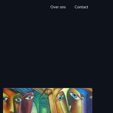
Over ons
Contact