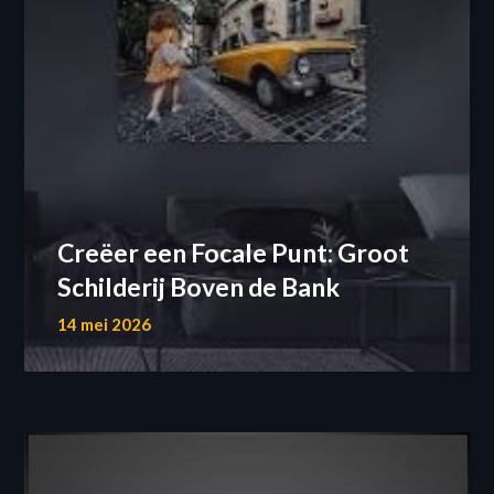
Creëer een Focale Punt: Groot
Schilderij Boven de Bank
14 mei 2026