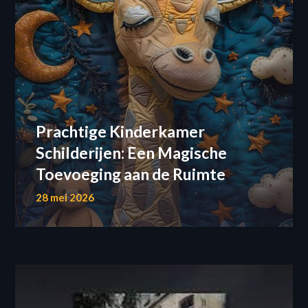
Prachtige Kinderkamer
Schilderijen: Een Magische
Toevoeging aan de Ruimte
28 mei 2026