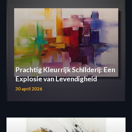
Prachtig Kleurrijk Schilderij: Een
Explosie van Levendigheid
30 april 2026