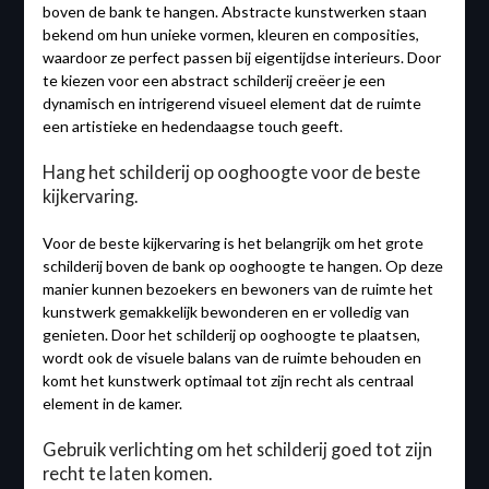
boven de bank te hangen. Abstracte kunstwerken staan
bekend om hun unieke vormen, kleuren en composities,
waardoor ze perfect passen bij eigentijdse interieurs. Door
te kiezen voor een abstract schilderij creëer je een
dynamisch en intrigerend visueel element dat de ruimte
een artistieke en hedendaagse touch geeft.
Hang het schilderij op ooghoogte voor de beste
kijkervaring.
Voor de beste kijkervaring is het belangrijk om het grote
schilderij boven de bank op ooghoogte te hangen. Op deze
manier kunnen bezoekers en bewoners van de ruimte het
kunstwerk gemakkelijk bewonderen en er volledig van
genieten. Door het schilderij op ooghoogte te plaatsen,
wordt ook de visuele balans van de ruimte behouden en
komt het kunstwerk optimaal tot zijn recht als centraal
element in de kamer.
Gebruik verlichting om het schilderij goed tot zijn
recht te laten komen.