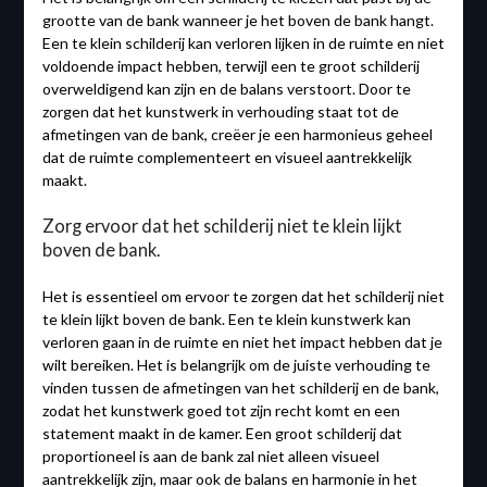
grootte van de bank wanneer je het boven de bank hangt.
Een te klein schilderij kan verloren lijken in de ruimte en niet
voldoende impact hebben, terwijl een te groot schilderij
overweldigend kan zijn en de balans verstoort. Door te
zorgen dat het kunstwerk in verhouding staat tot de
afmetingen van de bank, creëer je een harmonieus geheel
dat de ruimte complementeert en visueel aantrekkelijk
maakt.
Zorg ervoor dat het schilderij niet te klein lijkt
boven de bank.
Het is essentieel om ervoor te zorgen dat het schilderij niet
te klein lijkt boven de bank. Een te klein kunstwerk kan
verloren gaan in de ruimte en niet het impact hebben dat je
wilt bereiken. Het is belangrijk om de juiste verhouding te
vinden tussen de afmetingen van het schilderij en de bank,
zodat het kunstwerk goed tot zijn recht komt en een
statement maakt in de kamer. Een groot schilderij dat
proportioneel is aan de bank zal niet alleen visueel
aantrekkelijk zijn, maar ook de balans en harmonie in het