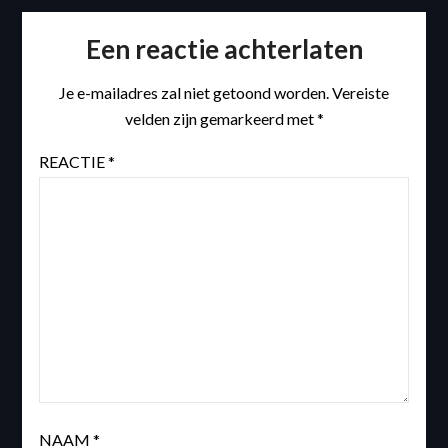
Een reactie achterlaten
Je e-mailadres zal niet getoond worden.
Vereiste
velden zijn gemarkeerd met
*
REACTIE
*
NAAM
*