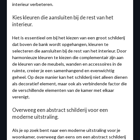
interieur verbeteren.
Kies kleuren die aansluiten bij de rest van het
interieur.
Het is essentieel om bij het kiezen van een groot schilderij
dat boven de bank wordt opgehangen, kleuren te
selecteren die aansluiten bij de rest van het interieur. Door
harmonieuze kleuren te kiezen die complementair zijn aan
de kleuren van de meubels, wanden en accessoires in de
ruimte, creëer je een samenhangend en evenwichtig
geheel. Op deze manier kan het schilderij niet alleen dienen
als decoratief element, maar ook als verbindende factor die
de verschillende elementen van de kamer met elkaar
verenigt.
Overweeg een abstract schilderij voor een
moderne uitstraling.
Als je op zoek bent naar een moderne uitstraling voor je
woonkamer, overweeg dan eens om een abstract schilderij