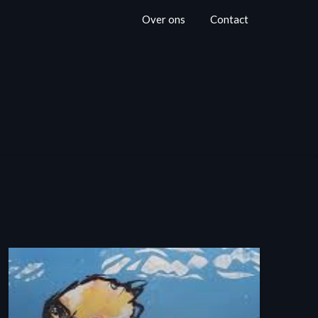
Over ons
Contact