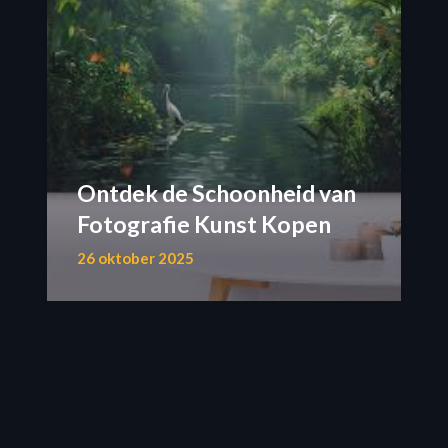
Ontdek de Schoonheid van
Fotografie Kunst Kopen
26 oktober 2025