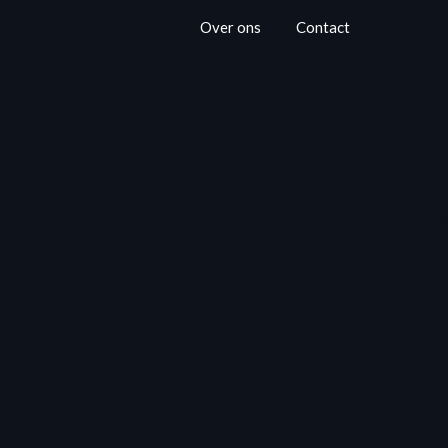
Over ons
Contact