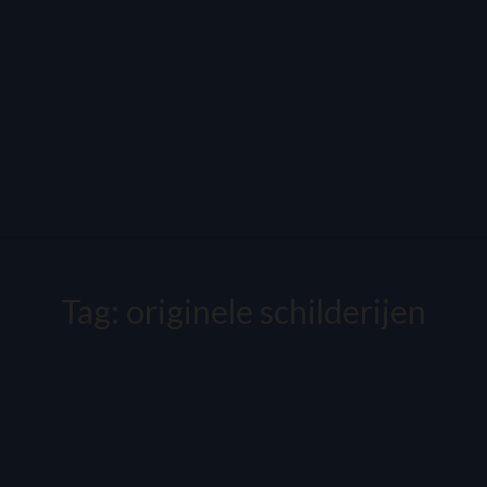
Tag:
originele schilderijen