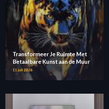
Transformeer Je Ruimte Met
Betaalbare Kunst aan de Muur
11 juli 2026