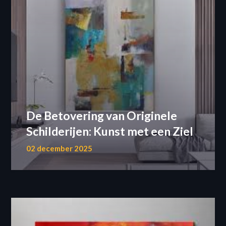
De Betovering van Originele
Schilderijen: Kunst met een Ziel
02 december 2025